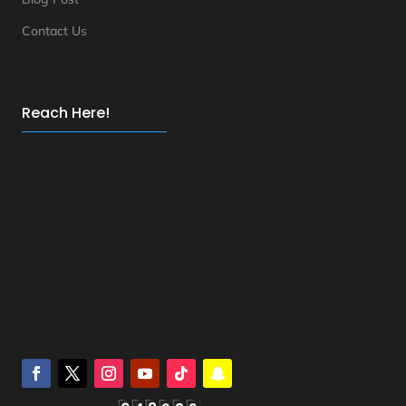
Contact Us
Reach Here!