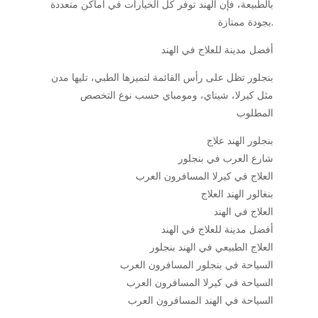
بالطبيعة، فإن الهند توفر كل الخيارات في أماكن متعددة
بجودة ممتازة.
أفضل مدينة للعلاج في الهند
بنجلور تظل على رأس القائمة لتميزها الطبي، تليها مدن
مثل كيرلا، شيناي، ومومباي حسب نوع التخصص
المطلوب
بنجلور الهند علاج
شارع العرب في بنجلور
العلاج في كيرلا المسافرون العرب
بنغالور الهند العلاج
العلاج في الهند
أفضل مدينة للعلاج في الهند
العلاج الطبيعي في الهند بنجلور
السياحة في بنجلور المسافرون العرب
السياحة في كيرلا المسافرون العرب
السياحة في الهند المسافرون العرب