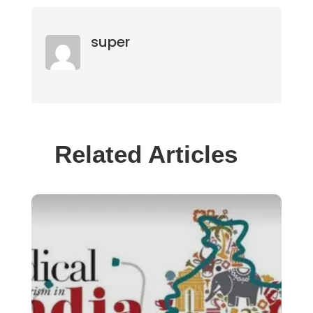
super
Related Articles