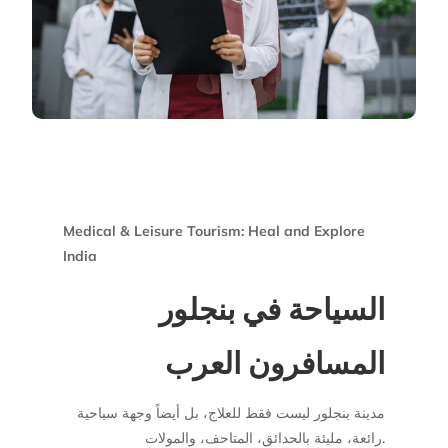
Medical & Leisure Tourism: Heal and Explore
India
السياحة في بنجلور
المسافرون العرب
مدينة بنجلور ليست فقط للعلاج، بل أيضاً وجهة سياحية
رائعة، مليئة بالحدائق، المتاحف، والمولات.