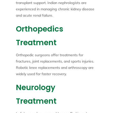
transplant support. Indian nephrologists are
experienced in managing chronic kidney disease
and acute renal failure.
Orthopedics
Treatment
Orthopedic surgeons offer treatments for
fractures, joint replacements, and sports injuries.
Robotic knee replacements and arthroscopy are
widely used for faster recovery.
Neurology
Treatment