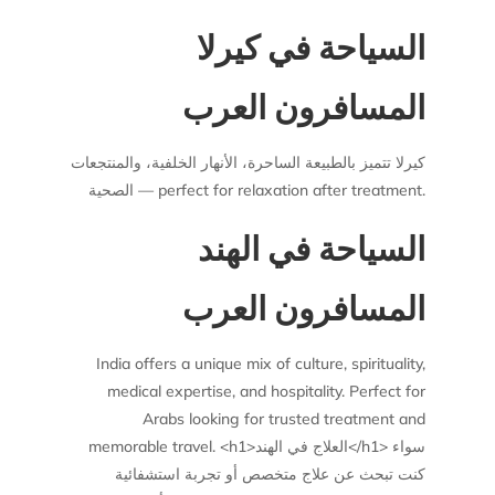
السياحة في كيرلا
المسافرون العرب
كيرلا تتميز بالطبيعة الساحرة، الأنهار الخلفية، والمنتجعات
الصحية — perfect for relaxation after treatment.
السياحة في الهند
المسافرون العرب
India offers a unique mix of culture, spirituality,
medical expertise, and hospitality. Perfect for
Arabs looking for trusted treatment and
memorable travel. <h1>العلاج في الهند</h1> سواء
كنت تبحث عن علاج متخصص أو تجربة استشفائية