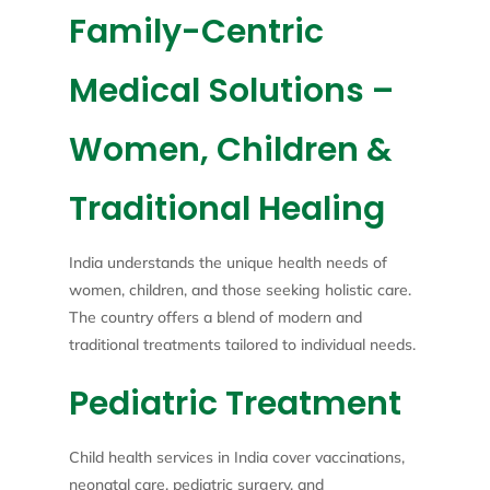
Family-Centric
Medical Solutions –
Women, Children &
Traditional Healing
India understands the unique health needs of
women, children, and those seeking holistic care.
The country offers a blend of modern and
traditional treatments tailored to individual needs.
Pediatric Treatment
Child health services in India cover vaccinations,
neonatal care, pediatric surgery, and