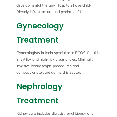
developmental therapy. Hospitals have child-
friendly infrastructure and pediatric ICUs.
Gynecology
Treatment
Gynecologists in India specialize in PCOS, fibroids,
infertility, and high-risk pregnancies. Minimally
invasive laparoscopic procedures and
compassionate care define this sector.
Nephrology
Treatment
Kidney care includes dialysis, renal biopsy, and