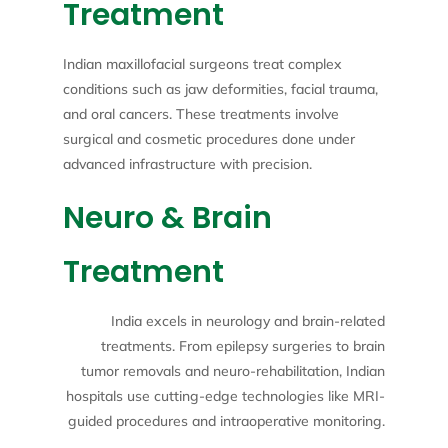
Treatment
Indian maxillofacial surgeons treat complex
conditions such as jaw deformities, facial trauma,
and oral cancers. These treatments involve
surgical and cosmetic procedures done under
advanced infrastructure with precision.
Neuro & Brain
Treatment
India excels in neurology and brain-related
treatments. From epilepsy surgeries to brain
tumor removals and neuro-rehabilitation, Indian
hospitals use cutting-edge technologies like MRI-
guided procedures and intraoperative monitoring.