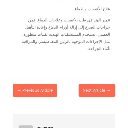
علاج الأعصاب والدماغ
تتميز الهند في طب الأعصاب وعلاجات الدماغ. فمن
جراحات الصرع إلى إزالة أورام الدماغ وإعادة التأهيل
العصبي، تستخدم المستشفيات الهندية تقنيات متطورة،
مثل الإجراءات الموجهة بالرنين المغناطيسي والمراقبة
أثناء الجراحة.
Previous Article
Next Article
#
$