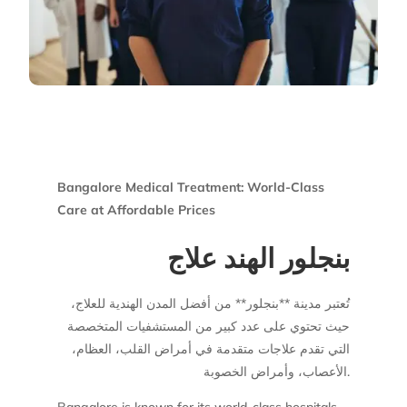
Bangalore Medical Treatment: World-Class
Care at Affordable Prices
بنجلور الهند علاج
تُعتبر مدينة **بنجلور** من أفضل المدن الهندية للعلاج،
حيث تحتوي على عدد كبير من المستشفيات المتخصصة
التي تقدم علاجات متقدمة في أمراض القلب، العظام،
الأعصاب، وأمراض الخصوبة.