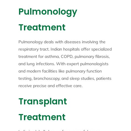
Pulmonology
Treatment
Pulmonology deals with diseases involving the
respiratory tract. Indian hospitals offer specialized
treatment for asthma, COPD, pulmonary fibrosis,
and lung infections. With expert pulmonologists
and modern facilities like pulmonary function
testing, bronchoscopy, and sleep studies, patients
receive precise and effective care.
Transplant
Treatment