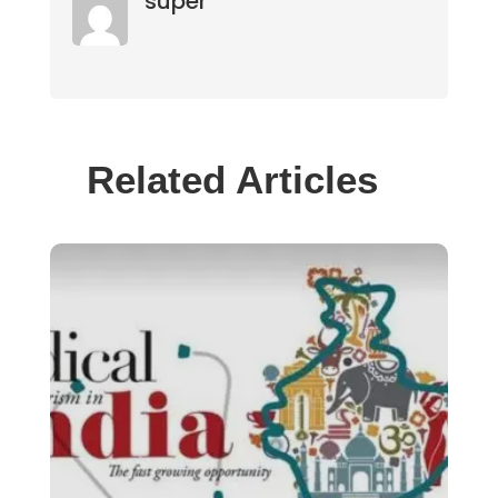
super
Related Articles