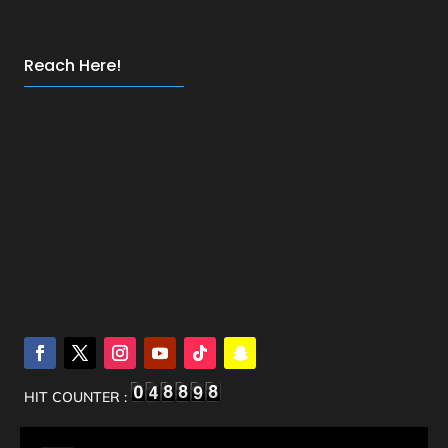
Reach Here!
HIT COUNTER :