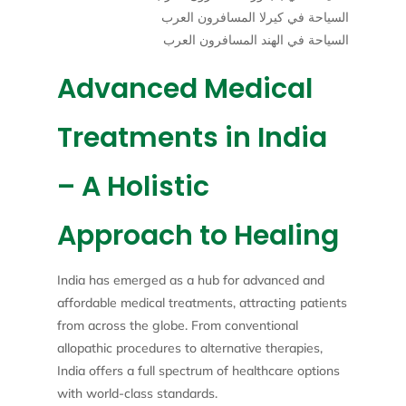
السياحة في كيرلا المسافرون العرب
السياحة في الهند المسافرون العرب
Advanced Medical
Treatments in India
– A Holistic
Approach to Healing
India has emerged as a hub for advanced and
affordable medical treatments, attracting patients
from across the globe. From conventional
allopathic procedures to alternative therapies,
India offers a full spectrum of healthcare options
with world-class standards.