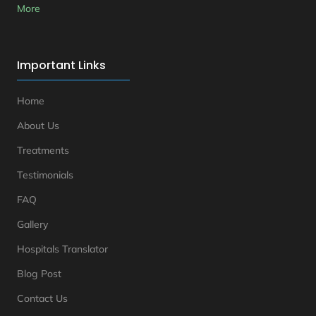
More
Important Links
Home
About Us
Treatments
Testimonials
FAQ
Gallery
Hospitals Translator
Blog Post
Contact Us