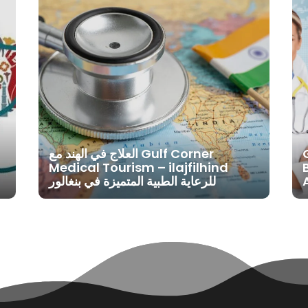
العلاج في الهند مع Gulf Corner
Medical Tourism – ilajfilhind
للرعاية الطبية المتميزة في بنغالور