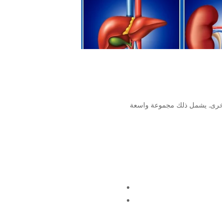
 الأخرى. يشمل ذلك مجموعة واسعة