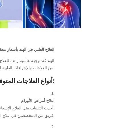
العلاج الطبي في الهند بأسعار م
الهند تُعد وجهة عالمية رائدة لل
من العلاجات والإجراءات الطبية المتقدمة.
أنواع العلاجات المتوفرة في الهند:
علاج أمراض الأورام:
أحدث التقنيات مثل العلاج الإشعاعي المستهدف والعلاج الكيميائي.
فريق من المتخصصين في علاج السرطان في مستشفيات متقدمة.