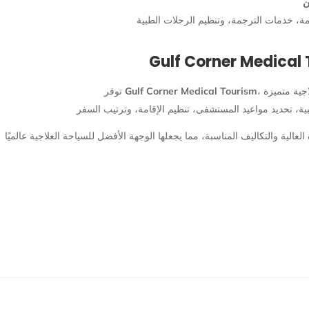
Gulf Corner Medical Tourism
توفر