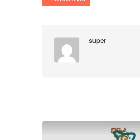
super