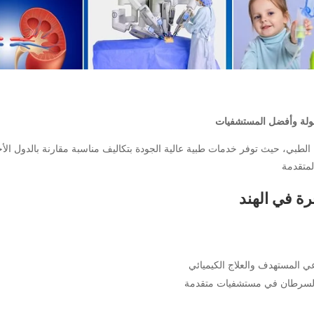
عقولة وأفضل المستشفيات
علاج الطبي، حيث توفر خدمات طبية عالية الجودة بتكاليف مناسبة مقارنة بالدول