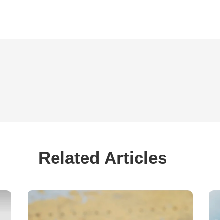
Related Articles