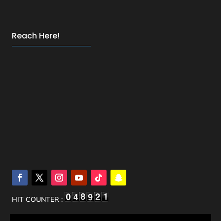
Reach Here!
HIT COUNTER :