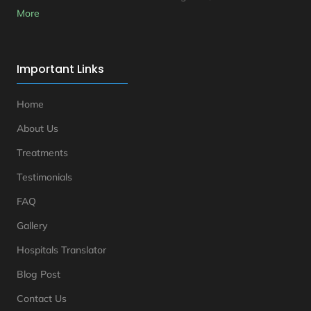
More
Important Links
Home
About Us
Treatments
Testimonials
FAQ
Gallery
Hospitals Translator
Blog Post
Contact Us