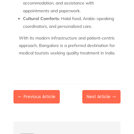
accommodation, and assistance with
appointments and paperwork.
Cultural Comforts
: Halal food, Arabic-speaking
coordinators, and personalized care.
With its modern infrastructure and patient-centric
approach, Bangalore is a preferred destination for
medical tourists seeking quality treatment in India.
Previous Article
Next Article
#
$