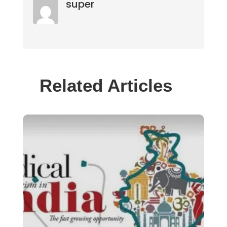
super
Related Articles