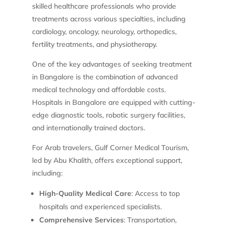
skilled healthcare professionals who provide
treatments across various specialties, including
cardiology, oncology, neurology, orthopedics,
fertility treatments, and physiotherapy.
One of the key advantages of seeking treatment
in Bangalore is the combination of advanced
medical technology and affordable costs.
Hospitals in Bangalore are equipped with cutting-
edge diagnostic tools, robotic surgery facilities,
and internationally trained doctors.
For Arab travelers, Gulf Corner Medical Tourism,
led by Abu Khalith, offers exceptional support,
including:
High-Quality Medical Care
: Access to top
hospitals and experienced specialists.
Comprehensive Services
: Transportation,