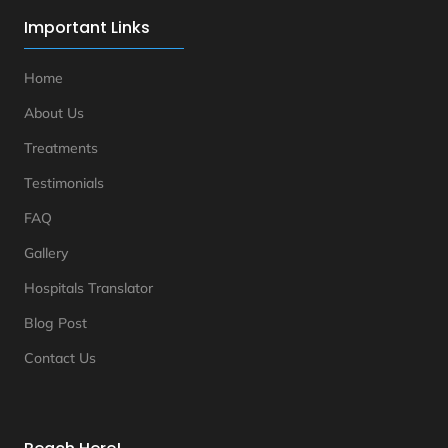
Important Links
Home
About Us
Treatments
Testimonials
FAQ
Gallery
Hospitals Translator
Blog Post
Contact Us