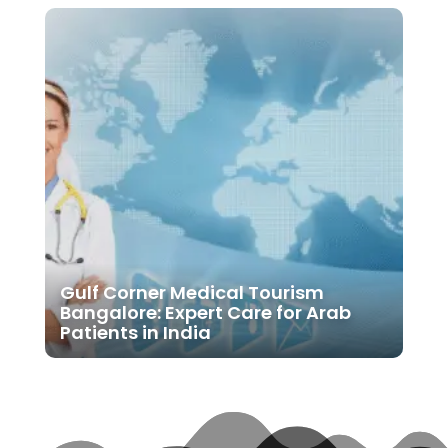
Gulf Corner Medical Tourism
Bangalore: Expert Care for Arab
Patients in India