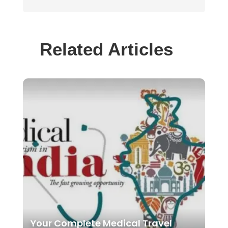
Related Articles
Your Complete Medical Travel