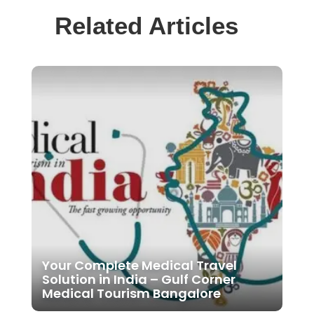
Related Articles
Your Complete Medical Travel
Solution in India – Gulf Corner
Medical Tourism Bangalore