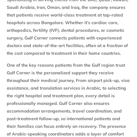
Saudi Arabia, Iran, Oman, and Iraq, the company ensures
that patients receive world-class treatment at top-rated
hospitals across Bangalore. Whether it’s cardiac care,
orthopedics, fertility (IVF), dental procedures, or cosmetic
surgery, Gulf Corner connects patients with experienced
doctors and state-of-the-art facilities, often at a fraction of
the cost compared to treatment in their home countries.
One of the key reasons patients from the Gulf region trust
Gulf Corner is the personalized support they receive
throughout their medical journey. From airport pick-up, visa
assistance, and translation services in Arabic, to selecting
the right hospital and treatment plan, every detail is
professionally managed. Gulf Corner also ensures
accommodation arrangements, travel coordination, and
post-treatment follow-up, so international patients and
their families can focus entirely on recovery. The presence
of Arabic-speaking coordinators adds a layer of comfort