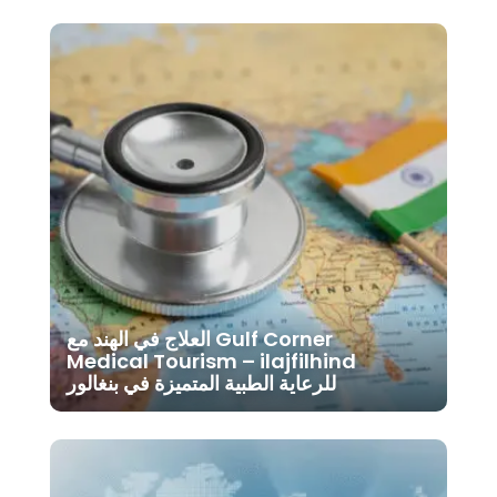
العلاج في الهند مع Gulf Corner
Medical Tourism – ilajfilhind
للرعاية الطبية المتميزة في بنغالور