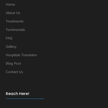
Home
About Us
Treatments
Testimonials
FAQ
Gallery
Hospitals Translator
Blog Post
Contact Us
Reach Here!