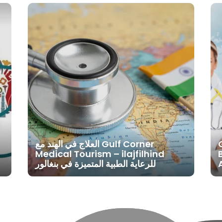
العلاج في الهند مع Gulf Corner
Medical Tourism – ilajfilhind
للرعاية الطبية المتميزة في بنغالور