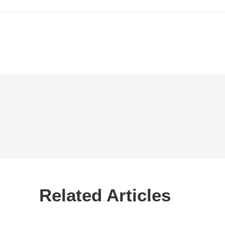
Related Articles